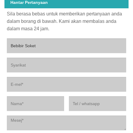
Hantar Pertanyaan
Sila berasa bebas untuk memberikan pertanyaan anda
dalam borang di bawah. Kami akan membalas anda
dalam masa 24 jam.