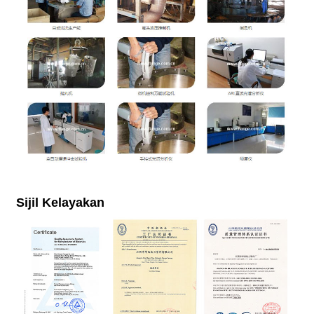
Sijil Kelayakan