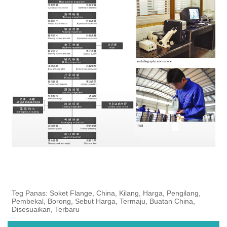
Teg Panas: Soket Flange, China, Kilang, Harga, Pengilang,
Pembekal, Borong, Sebut Harga, Termaju, Buatan China,
Disesuaikan, Terbaru