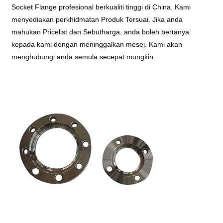
Socket Flange profesional berkualiti tinggi di China. Kami
menyediakan perkhidmatan Produk Tersuai. Jika anda
mahukan Pricelist dan Sebutharga, anda boleh bertanya
kepada kami dengan meninggalkan mesej. Kami akan
menghubungi anda semula secepat mungkin.