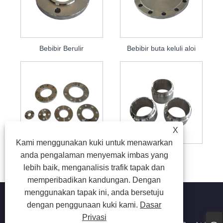
Bebibir Berulir
Bebibir buta keluli aloi
X
Kami menggunakan kuki untuk menawarkan
Bebibir Rata
Bebibir Khas
anda pengalaman menyemak imbas yang
lebih baik, menganalisis trafik tapak dan
memperibadikan kandungan. Dengan
menggunakan tapak ini, anda bersetuju
dengan penggunaan kuki kami.
Dasar
Privasi