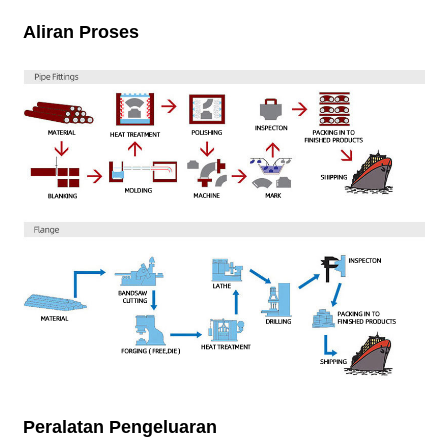
Aliran Proses
Peralatan Pengeluaran