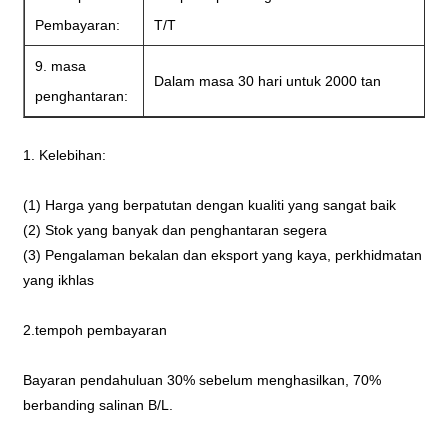
Pembayaran:
T/T
9. masa
Dalam masa 30 hari untuk 2000 tan
penghantaran:
1. Kelebihan:
(1) Harga yang berpatutan dengan kualiti yang sangat baik
(2) Stok yang banyak dan penghantaran segera
(3) Pengalaman bekalan dan eksport yang kaya, perkhidmatan
yang ikhlas
2.tempoh pembayaran
Bayaran pendahuluan 30% sebelum menghasilkan, 70%
berbanding salinan B/L.