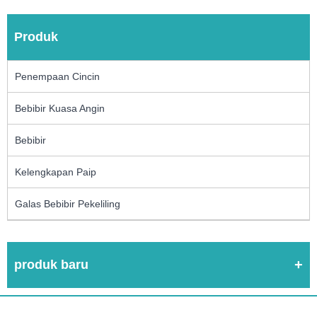
Produk
Penempaan Cincin
Bebibir Kuasa Angin
Bebibir
Kelengkapan Paip
Galas Bebibir Pekeliling
produk baru