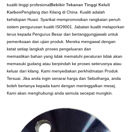
kualiti tinggi profesional
Bebibir Tekanan Tinggi Keluli
Karbon
Pengilang dan Kilang di China. Kualiti adalah
kehidupan Huaxi. Syarikat mempromosikan rangkaian penuh
sistem pengurusan kualiti ISO9001. Jabatan kualiti melaporkan
terus kepada Pengurus Besar dan bertanggungjawab untuk
pemeriksaan dan ujian produk. Mereka mengawal dengan
ketat setiap langkah proses pengeluaran dan
memastikan bahan yang tidak mematuhi peraturan tidak akan
memasuki gudang atau berpindah ke proses seterusnya atau
keluar dari kilang. Kami menyediakan perkhidmatan Produk
Tersuai. Jika anda ingin senarai harga dan Sebutharga, anda
boleh bertanya kepada kami dengan meninggalkan mesej.
Kami akan menghubungi anda semula secepat mungkin.