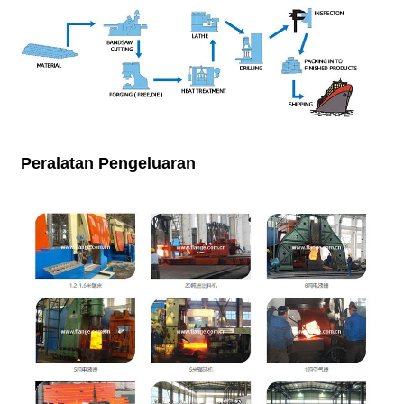
Peralatan Pengeluaran