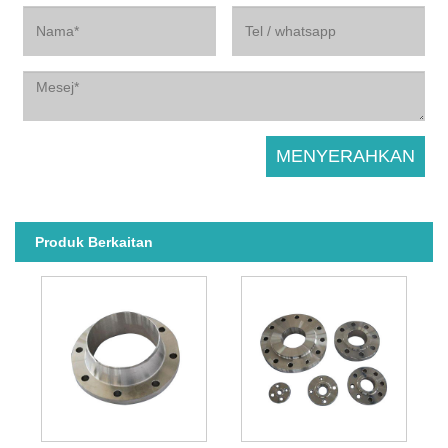
Produk Berkaitan