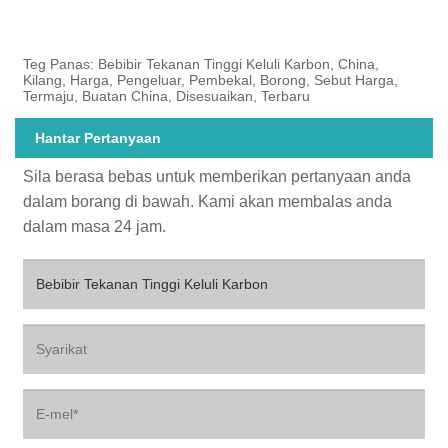
Teg Panas: Bebibir Tekanan Tinggi Keluli Karbon, China,
Kilang, Harga, Pengeluar, Pembekal, Borong, Sebut Harga,
Termaju, Buatan China, Disesuaikan, Terbaru
Hantar Pertanyaan
Sila berasa bebas untuk memberikan pertanyaan anda
dalam borang di bawah. Kami akan membalas anda
dalam masa 24 jam.